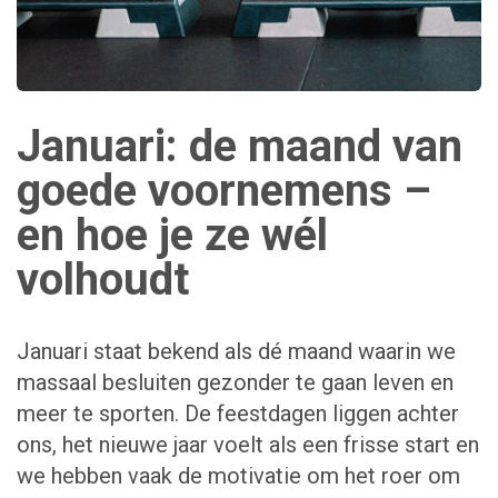
Januari: de maand van
goede voornemens –
en hoe je ze wél
volhoudt
Januari staat bekend als dé maand waarin we
massaal besluiten gezonder te gaan leven en
meer te sporten. De feestdagen liggen achter
ons, het nieuwe jaar voelt als een frisse start en
we hebben vaak de motivatie om het roer om