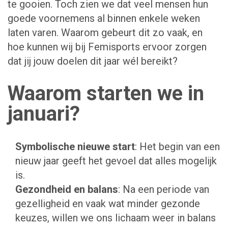
te gooien. Toch zien we dat veel mensen hun
goede voornemens al binnen enkele weken
laten varen. Waarom gebeurt dit zo vaak, en
hoe kunnen wij bij Femisports ervoor zorgen
dat jij jouw doelen dit jaar wél bereikt?
Waarom starten we in
januari?
Symbolische nieuwe start
: Het begin van een
nieuw jaar geeft het gevoel dat alles mogelijk
is.
Gezondheid en balans
: Na een periode van
gezelligheid en vaak wat minder gezonde
keuzes, willen we ons lichaam weer in balans