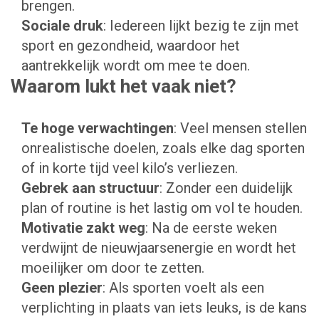
brengen.
Sociale druk
: Iedereen lijkt bezig te zijn met
sport en gezondheid, waardoor het
aantrekkelijk wordt om mee te doen.
Waarom lukt het vaak niet?
Te hoge verwachtingen
: Veel mensen stellen
onrealistische doelen, zoals elke dag sporten
of in korte tijd veel kilo’s verliezen.
Gebrek aan structuur
: Zonder een duidelijk
plan of routine is het lastig om vol te houden.
Motivatie zakt weg
: Na de eerste weken
verdwijnt de nieuwjaarsenergie en wordt het
moeilijker om door te zetten.
Geen plezier
: Als sporten voelt als een
verplichting in plaats van iets leuks, is de kans