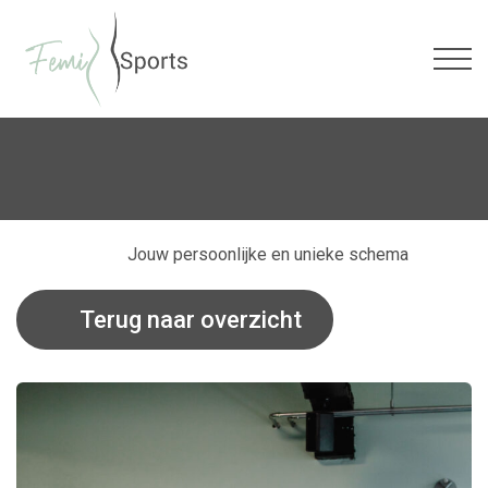
Jouw persoonlijke en unieke schema
Terug naar overzicht