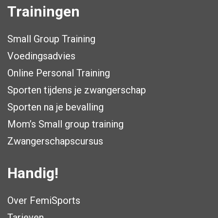
Trainingen
Small Group Training
Voedingsadvies
Online Personal Training
Sporten tijdens je zwangerschap
Sporten na je bevalling
Mom’s Small group training
Zwangerschapscursus
Handig!
Over FemiSports
Tarieven