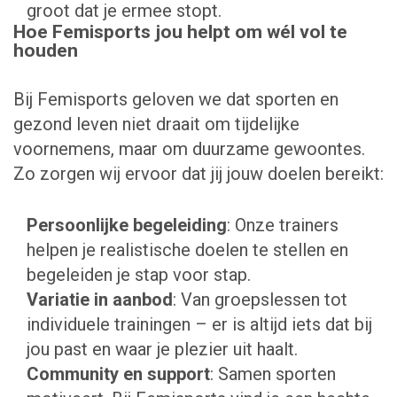
groot dat je ermee stopt.
Hoe Femisports jou helpt om wél vol te
houden
Bij Femisports geloven we dat sporten en
gezond leven niet draait om tijdelijke
voornemens, maar om duurzame gewoontes.
Zo zorgen wij ervoor dat jij jouw doelen bereikt:
Persoonlijke begeleiding
: Onze trainers
helpen je realistische doelen te stellen en
begeleiden je stap voor stap.
Variatie in aanbod
: Van groepslessen tot
individuele trainingen – er is altijd iets dat bij
jou past en waar je plezier uit haalt.
Community en support
: Samen sporten