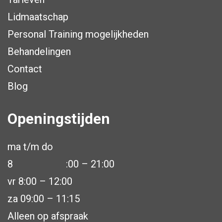
Lidmaatschap
Personal Training mogelijkheden
Behandelingen
Contact
Blog
Openingstijden
ma t/m do
8
:00 – 21:00
vr 8:00 – 12:00
za 09:00 – 11:15
Alleen op afspraak