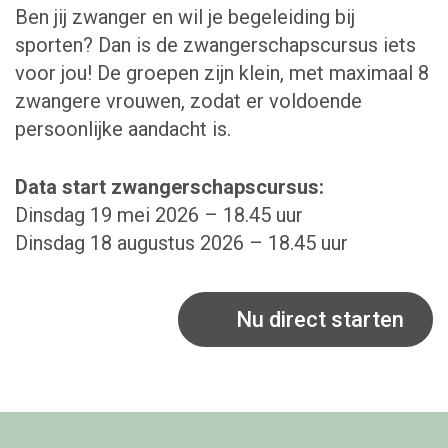
Ben jij zwanger en wil je begeleiding bij
sporten? Dan is de zwangerschapscursus iets
voor jou! De groepen zijn klein, met maximaal 8
zwangere vrouwen, zodat er voldoende
persoonlijke aandacht is.
Data start zwangerschapscursus:
Dinsdag 19 mei 2026 – 18.45 uur
Dinsdag 18 augustus 2026 – 18.45 uur
Nu direct starten