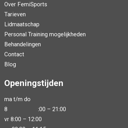
Over FemiSports
Tarieven
Lidmaatschap
Personal Training mogelijkheden
Behandelingen
Contact
Blog
Openingstijden
ma t/m do
8
:00 – 21:00
vr 8:00 – 12:00