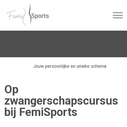
Jouw persoonlijke en unieke schema
Op
zwangerschapscursus
bij FemiSports