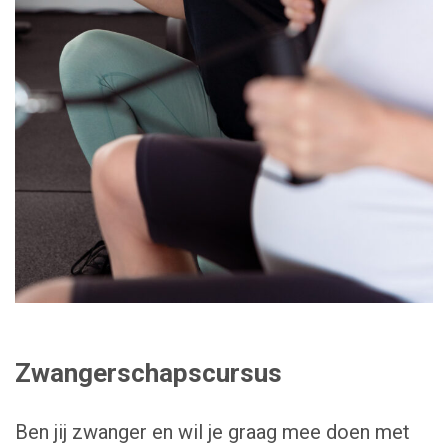
Zwangerschapscursus
Ben jij zwanger en wil je graag mee doen met