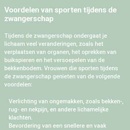
Voordelen van sporten tijdens de
zwangerschap
Tijdens de zwangerschap ondergaat je
lichaam veel veranderingen, zoals het
verplaatsen van organen, het oprekken van
buikspieren en het versoepelen van de
bekkenbodem. Vrouwen die sporten tijdens
de zwangerschap genieten van de volgende
voordelen:
Verlichting van ongemakken, zoals bekken-,
rug- en nekpijn, en andere lichamelijke
klachten.
Bevordering van een snellere en vaak