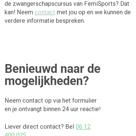
de zwangerschapscursus van FemiSports? Dat
kan! Neem
contact
met jou op en we kunnen de
verdere informatie bespreken.
Benieuwd naar de
mogelijkheden?
Neem contact op via het formulier
en je ontvangt binnen 24 uur reactie!
Liever direct contact? Bel
06 12
400 025