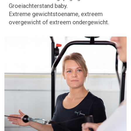
Groeiachterstand baby.
Extreme gewichtstoename, extreem
overgewicht of extreem ondergewicht.