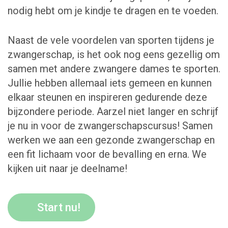
nodig hebt om je kindje te dragen en te voeden.
Naast de vele voordelen van sporten tijdens je
zwangerschap, is het ook nog eens gezellig om
samen met andere zwangere dames te sporten.
Jullie hebben allemaal iets gemeen en kunnen
elkaar steunen en inspireren gedurende deze
bijzondere periode. Aarzel niet langer en schrijf
je nu in voor de zwangerschapscursus! Samen
werken we aan een gezonde zwangerschap en
een fit lichaam voor de bevalling en erna. We
kijken uit naar je deelname!
Start nu!