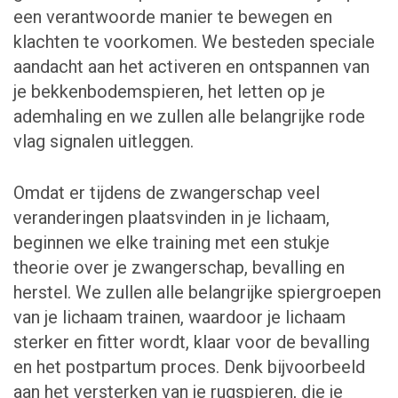
een verantwoorde manier te bewegen en
klachten te voorkomen. We besteden speciale
aandacht aan het activeren en ontspannen van
je bekkenbodemspieren, het letten op je
ademhaling en we zullen alle belangrijke rode
vlag signalen uitleggen.
Omdat er tijdens de zwangerschap veel
veranderingen plaatsvinden in je lichaam,
beginnen we elke training met een stukje
theorie over je zwangerschap, bevalling en
herstel. We zullen alle belangrijke spiergroepen
van je lichaam trainen, waardoor je lichaam
sterker en fitter wordt, klaar voor de bevalling
en het postpartum proces. Denk bijvoorbeeld
aan het versterken van je rugspieren, die je