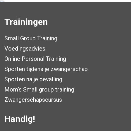
Trainingen
Small Group Training
Voedingsadvies
Online Personal Training
Sporten tijdens je zwangerschap
Sporten na je bevalling
Mom’s Small group training
Zwangerschapscursus
Handig!