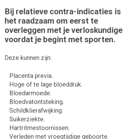
Bij relatieve contra-indicaties is
het raadzaam om eerst te
overleggen met je verloskundige
voordat je begint met sporten.
Deze kunnen zijn:
Placenta previa.
Hoge of te lage bloeddruk.
Bloedarmoede.
Bloedvatontsteking.
Schildklierafwijking.
Suikerziekte.
Hartritmestoornissen.
Verleden met vroegtijdige geboorte.