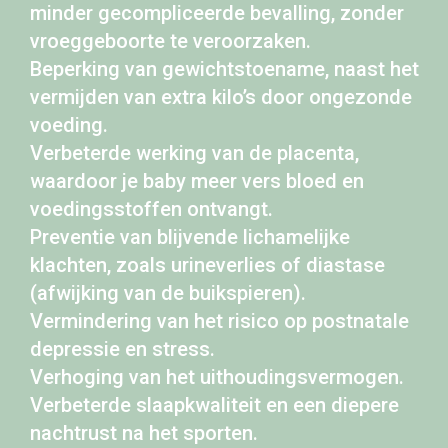
minder gecompliceerde bevalling, zonder
vroeggeboorte te veroorzaken.
Beperking van gewichtstoename, naast het
vermijden van extra kilo’s door ongezonde
voeding.
Verbeterde werking van de placenta,
waardoor je baby meer vers bloed en
voedingsstoffen ontvangt.
Preventie van blijvende lichamelijke
klachten, zoals urineverlies of diastase
(afwijking van de buikspieren).
Vermindering van het risico op postnatale
depressie en stress.
Verhoging van het uithoudingsvermogen.
Verbeterde slaapkwaliteit en een diepere
nachtrust na het sporten.