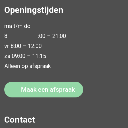
Openingstijden
ma t/m do
8
:00 – 21:00
vr 8:00 – 12:00
za 09:00 – 11:15
Alleen op afspraak
Maak een afspraak
Contact