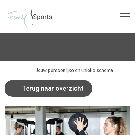
Jouw persoonlijke en unieke schema
Terug naar overzicht