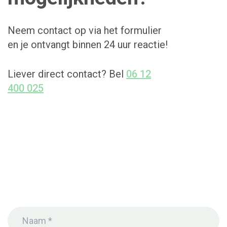
Neem contact op via het formulier
en je ontvangt binnen 24 uur reactie!
Liever direct contact? Bel
06 12
400 025
Naam
(Vereist)