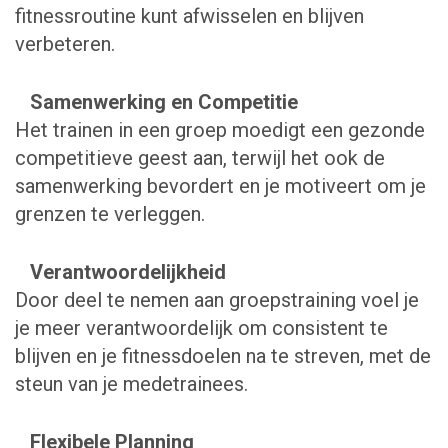
fitnessroutine kunt afwisselen en blijven
verbeteren.
Samenwerking en Competitie
Het trainen in een groep moedigt een gezonde
competitieve geest aan, terwijl het ook de
samenwerking bevordert en je motiveert om je
grenzen te verleggen.
Verantwoordelijkheid
Door deel te nemen aan groepstraining voel je
je meer verantwoordelijk om consistent te
blijven en je fitnessdoelen na te streven, met de
steun van je medetrainees.
Flexibele Planning