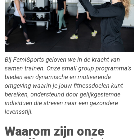
Bij FemiSports geloven we in de kracht van
samen trainen. Onze small group programma’s
bieden een dynamische en motiverende
omgeving waarin je jouw fitnessdoelen kunt
bereiken, ondersteund door gelijkgestemde
individuen die streven naar een gezondere
levensstijl.
Waarom zijn onze