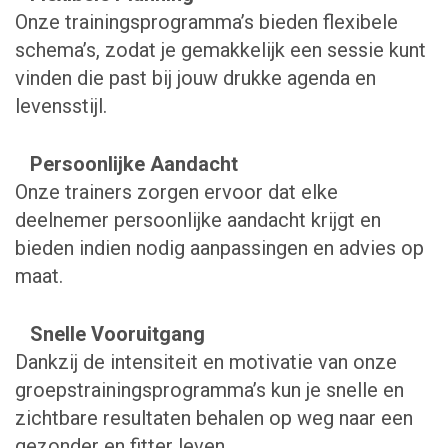
Onze trainingsprogramma’s bieden flexibele
schema’s, zodat je gemakkelijk een sessie kunt
vinden die past bij jouw drukke agenda en
levensstijl.
Persoonlijke Aandacht
Onze trainers zorgen ervoor dat elke
deelnemer persoonlijke aandacht krijgt en
bieden indien nodig aanpassingen en advies op
maat.
Snelle Vooruitgang
Dankzij de intensiteit en motivatie van onze
groepstrainingsprogramma’s kun je snelle en
zichtbare resultaten behalen op weg naar een
gezonder en fitter leven.