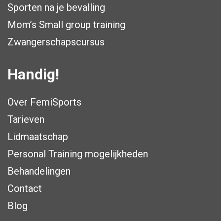
Sporten na je bevalling
Mom’s Small group training
Zwangerschapscursus
Handig!
Over FemiSports
Tarieven
Lidmaatschap
Personal Training mogelijkheden
Behandelingen
Contact
Blog