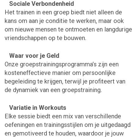
Sociale Verbondenheid
Het trainen in een groep biedt niet alleen de
kans om aan je conditie te werken, maar ook
om nieuwe mensen te ontmoeten en langdurige
vriendschappen op te bouwen.
Waar voor je Geld
Onze groepstrainingsprogramma’s zijn een
kosteneffectieve manier om persoonlijke
begeleiding te krijgen, terwijl je profiteert van
de dynamiek van een groepstraining.
Variatie in Workouts
Elke sessie biedt een mix van verschillende
oefeningen en trainingsstijlen om je uitgedaagd
en gemotiveerd te houden, waardoor je jouw