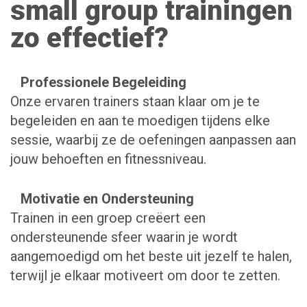
small group trainingen
zo effectief?
Professionele Begeleiding
Onze ervaren trainers staan klaar om je te
begeleiden en aan te moedigen tijdens elke
sessie, waarbij ze de oefeningen aanpassen aan
jouw behoeften en fitnessniveau.
Motivatie en Ondersteuning
Trainen in een groep creëert een
ondersteunende sfeer waarin je wordt
aangemoedigd om het beste uit jezelf te halen,
terwijl je elkaar motiveert om door te zetten.