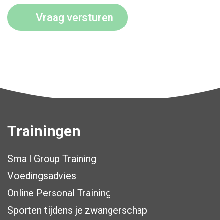
Trainingen
Small Group Training
Voedingsadvies
Online Personal Training
Sporten tijdens je zwangerschap